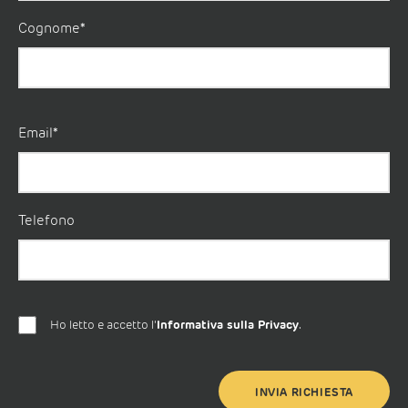
Cognome*
Email*
Telefono
Ho letto e accetto l'
Informativa sulla Privacy
.