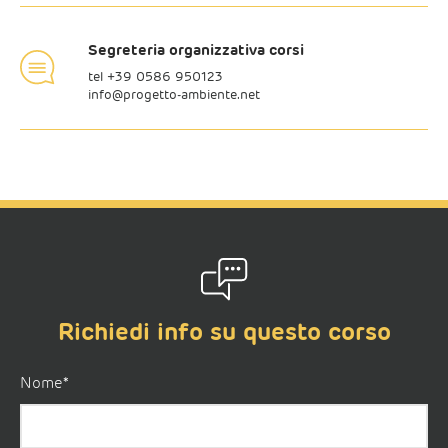
Segreteria organizzativa corsi
tel +
39 0586 950123
info@progetto-ambiente.net
Richiedi info su questo corso
Nome*