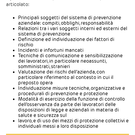
articolato:
Principali soggetti del sistema di prevenzione
aziendale: compiti, obblighi, responsabilità
Relazioni tra i vari soggetti interni ed esterni del
sistema di prevenzione
Definizione ed individuazione dei fattori di
rischio
Incidenti e infortuni mancati
Tecniche di comunicazione e sensibilizzazione
dei lavoratori, in particolare neoassunti,
somministrati, stranieri
Valutazione dei rischi dell’azienda, con
particolare riferimento al contesto in cui il
preposto opera
Individuazione misure tecniche, organizzative e
procedurali di prevenzione e protezione
Modalità di esercizio della funzione di controllo
dell’osservanza da parte dei lavoratori delle
disposizioni di legge e aziendali in materia di
salute e sicurezza sul
lavoro, e di uso dei mezzi di protezione collettivi e
individuali messi a loro disposizione