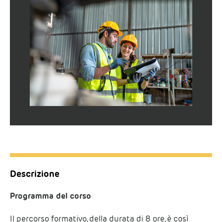
Descrizione
Programma del corso
Il percorso formativo, della durata di 8 ore, è così