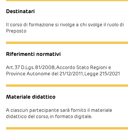
Destinatari
Il corso di formazione si rivolge a chi svolge il ruolo di
Preposto
Riferimenti normativi
Art. 37 D.Lgs. 81/2008, Accordo Stato Regioni e
Province Autonome del 21/12/2011, Legge 215/2021
Materiale didattico
A ciascun partecipante sarà fornito il materiale
didattico del corso, in formato digitale.