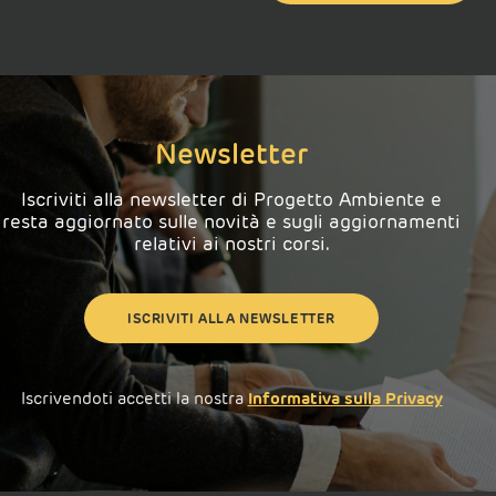
Newsletter
Iscriviti alla newsletter di Progetto Ambiente e
resta aggiornato sulle novità e sugli aggiornamenti
relativi ai nostri corsi.
ISCRIVITI ALLA NEWSLETTER
Iscrivendoti accetti la nostra
Informativa sulla Privacy