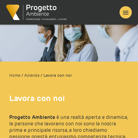
Home
/
Azienda
/
Lavora con noi
Lavora con noi
Progetto Ambiente
è una realtà aperta e dinamica,
le persone che lavorano con noi sono la nostra
prima e principale risorsa, a loro chiediamo
passione, onestà, entusiasmo, competenza tecnica,