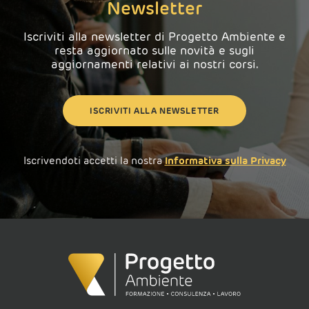
Newsletter
Iscriviti alla newsletter di Progetto Ambiente e
resta aggiornato sulle novità e sugli
aggiornamenti relativi ai nostri corsi.
ISCRIVITI ALLA NEWSLETTER
Iscrivendoti accetti la nostra
Informativa sulla Privacy