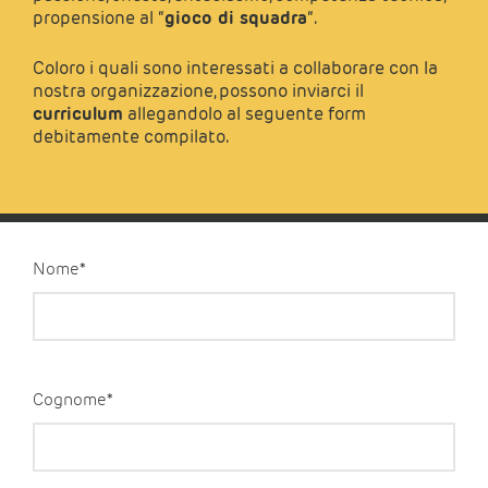
propensione al “
gioco di squadra
“.
Coloro i quali sono interessati a collaborare con la
nostra organizzazione, possono inviarci il
curriculum
allegandolo al seguente form
debitamente compilato.
Nome*
Cognome*