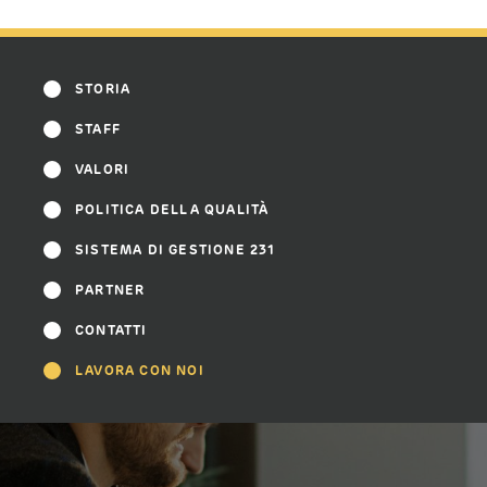
STORIA
STAFF
VALORI
POLITICA DELLA QUALITÀ
SISTEMA DI GESTIONE 231
PARTNER
CONTATTI
LAVORA CON NOI