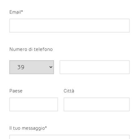
Email*
Numero di telefono
Paese
Città
Il tuo messaggio*