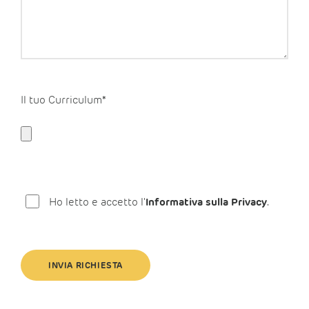
Il tuo Curriculum*
Ho letto e accetto l'
Informativa sulla Privacy
.