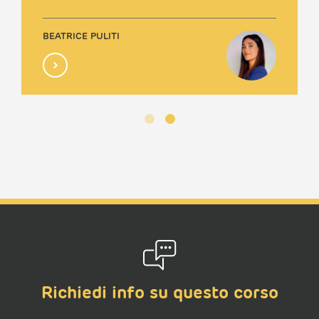
BEATRICE PULITI
Richiedi info su questo corso