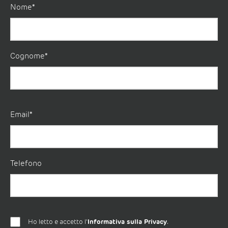
Nome*
Cognome*
Email*
Telefono
Ho letto e accetto l'
Informativa sulla Privacy
.