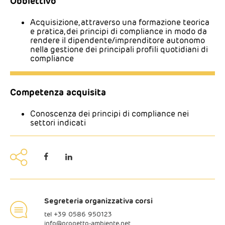
Obbiettivo
Acquisizione, attraverso una formazione teorica
e pratica, dei principi di compliance in modo da
rendere il dipendente/imprenditore autonomo
nella gestione dei principali profili quotidiani di
compliance
Competenza acquisita
Conoscenza dei principi di compliance nei
settori indicati
Segreteria organizzativa corsi
tel +
39 0586 950123
info@progetto-ambiente.net