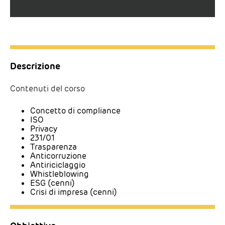
Descrizione
Contenuti del corso
Concetto di compliance
ISO
Privacy
231/01
Trasparenza
Anticorruzione
Antiriciclaggio
Whistleblowing
ESG (cenni)
Crisi di impresa (cenni)