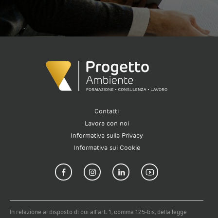
Contatti
Lavora con noi
Informativa sulla Privacy
Informativa sui Cookie
In relazione al disposto di cui all'art. 1, comma 125-bis, della legge