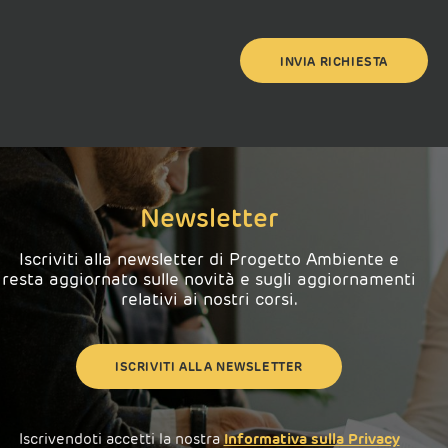
Newsletter
Iscriviti alla newsletter di Progetto Ambiente e
resta aggiornato sulle novità e sugli aggiornamenti
relativi ai nostri corsi.
ISCRIVITI ALLA NEWSLETTER
Iscrivendoti accetti la nostra
Informativa sulla Privacy