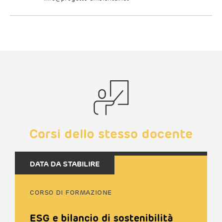
Corsi dello stesso docente
DATA DA STABILIRE
CORSO DI FORMAZIONE
ESG e bilancio di sostenibilità