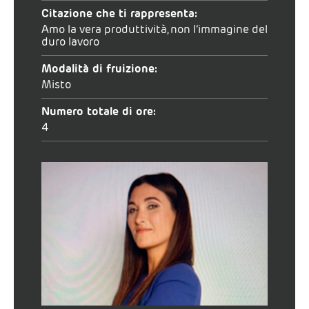
Citazione che ti rappresenta:
Amo la vera produttività, non l’immagine del
duro lavoro
Modalità di fruizione:
Misto
Numero totale di ore:
4