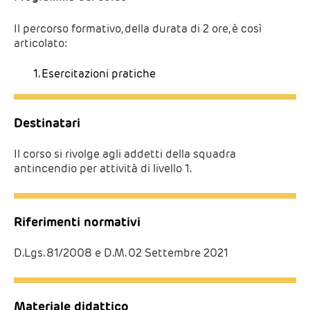
Il percorso formativo, della durata di 2 ore, è così
articolato:
Esercitazioni pratiche
Destinatari
Il corso si rivolge agli addetti della squadra
antincendio per attività di livello 1.
Riferimenti normativi
D.Lgs. 81/2008 e D.M. 02 Settembre 2021
Materiale didattico