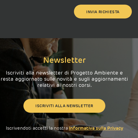
Newsletter
Iscriviti alla newsletter di Progetto Ambiente e
resta aggiornato sulle novità e sugli aggiornamenti
relativi ai nostri corsi.
ISCRIVITI ALLA NEWSLETTER
Iscrivendoti accetti la nostra
Informativa sulla Privacy