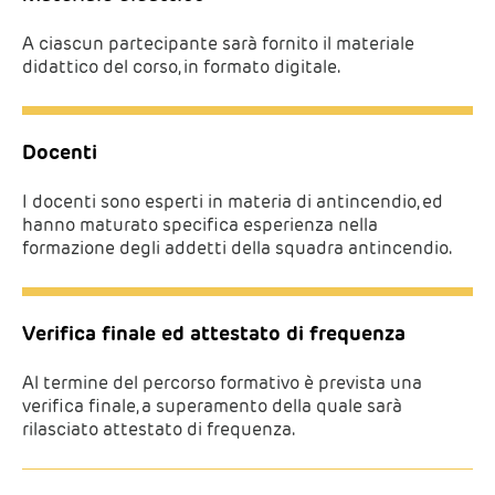
A ciascun partecipante sarà fornito il materiale
didattico del corso, in formato digitale.
Docenti
I docenti sono esperti in materia di antincendio, ed
hanno maturato specifica esperienza nella
formazione degli addetti della squadra antincendio.
Verifica finale ed attestato di frequenza
Al termine del percorso formativo è prevista una
verifica finale, a superamento della quale sarà
rilasciato attestato di frequenza.