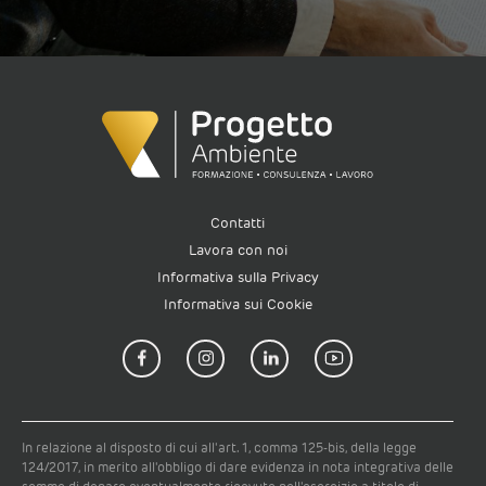
Contatti
Lavora con noi
Informativa sulla Privacy
Informativa sui Cookie
In relazione al disposto di cui all'art. 1, comma 125-bis, della legge
124/2017, in merito all'obbligo di dare evidenza in nota integrativa delle