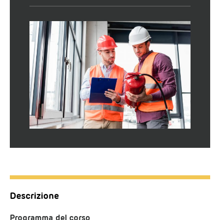
Descrizione
Programma del corso