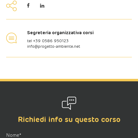
Segreteria organizzativa corsi
tel +
39 0586 950123
info@progetto-ambiente.net
Richiedi info su questo corso
Nome*