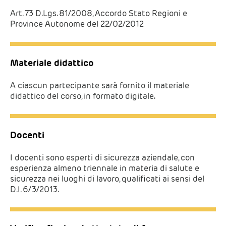
Art. 73 D.Lgs. 81/2008, Accordo Stato Regioni e
Province Autonome del 22/02/2012
Materiale didattico
A ciascun partecipante sarà fornito il materiale
didattico del corso, in formato digitale.
Docenti
I docenti sono esperti di sicurezza aziendale, con
esperienza almeno triennale in materia di salute e
sicurezza nei luoghi di lavoro, qualificati ai sensi del
D.I. 6/3/2013.