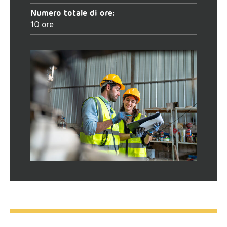
Numero totale di ore:
10 ore