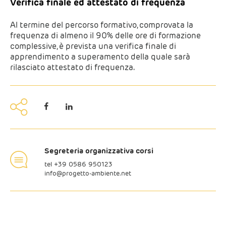
Verifica finale ed attestato di frequenza
Al termine del percorso formativo, comprovata la
frequenza di almeno il 90% delle ore di formazione
complessive, è prevista una verifica finale di
apprendimento a superamento della quale sarà
rilasciato attestato di frequenza.
Segreteria organizzativa corsi
tel +
39 0586 950123
info@progetto-ambiente.net