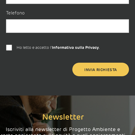
Telefono
Ho letto e accetto l'
Informativa sulla Privacy
.
Newsletter
Iscriviti alla newsletter di Progetto Ambiente e