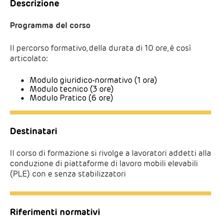
Descrizione
Programma del corso
Il percorso formativo, della durata di 10 ore, è così
articolato:
Modulo giuridico-normativo (1 ora)
Modulo tecnico (3 ore)
Modulo Pratico (6 ore)
Destinatari
Il corso di formazione si rivolge a lavoratori addetti alla
conduzione di piattaforme di lavoro mobili elevabili
(PLE) con e senza stabilizzatori
Riferimenti normativi